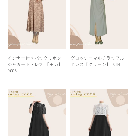
インナー付きバックリボン
グロッシーマルチラッフル
ジャガードドレス 【モカ】
ドレス【グリーン】1084
9003