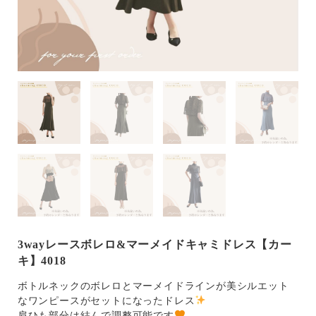
3wayレースボレロ&マーメイドキャミドレス【カー
キ】4018
ボトルネックのボレロとマーメイドラインが美シルエット
なワンピースがセットになったドレス
肩ひも部分は結んで調整可能です