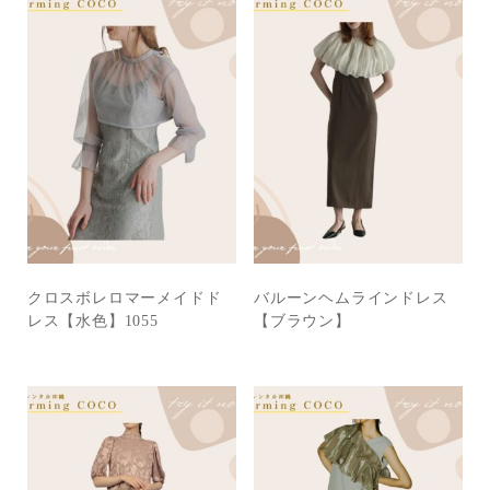
クロスボレロマーメイドド
バルーンヘムラインドレス
レス【水色】1055
【ブラウン】