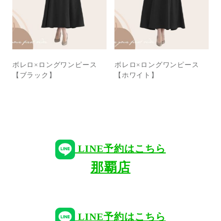
ボレロ×ロングワンピース
ボレロ×ロングワンピース
【ブラック】
【ホワイト】
LINE予約はこちら
那覇店
LINE予約はこちら