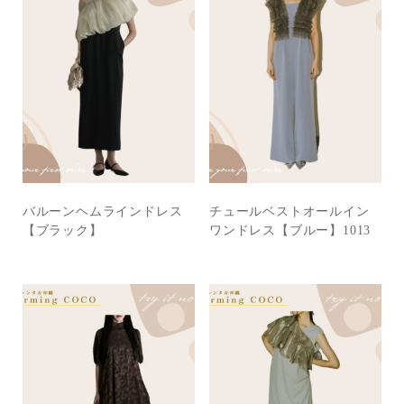
バルーンヘムラインドレス
チュールベストオールイン
【ブラック】
ワンドレス【ブルー】1013