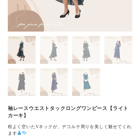
袖レースウエストタックロングワンピース【ライト
カーキ】
程よく空いたVネックが、デコルテ周りを美しく魅せてくれ
ます