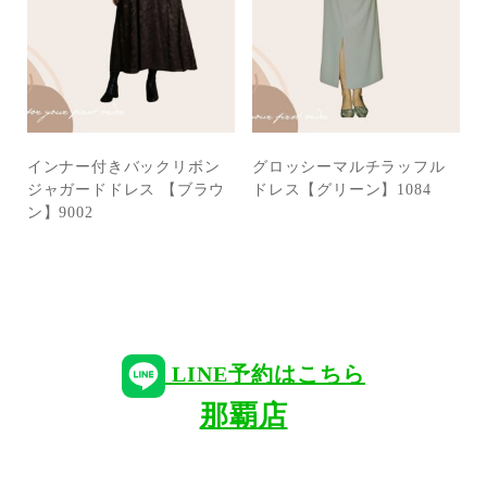
インナー付きバックリボン
グロッシーマルチラッフル
ジャガードドレス 【ブラウ
ドレス【グリーン】1084
ン】9002
LINE予約はこちら
那覇店