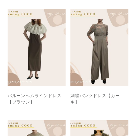
バルーンヘムラインドレス
刺繍パンツドレス【カー
【ブラウン】
キ】