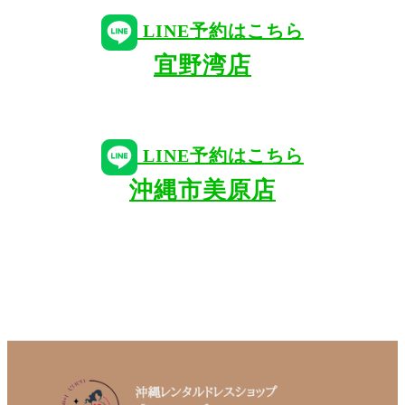
LINE予約はこちら
宜野湾店
LINE予約はこちら
沖縄市美原店