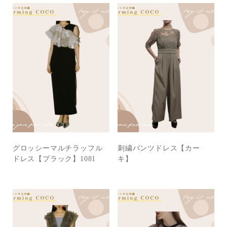
グロッシーマルチラッフル
刺繍パンツドレス【カー
ドレス【ブラック】1081
キ】