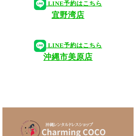
LINE予約はこちら
宜野湾店
LINE予約はこちら
沖縄市美原店