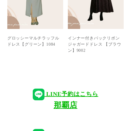
グロッシーマルチラッフル
インナー付きバックリボン
ドレス【グリーン】1084
ジャガードドレス 【ブラウ
ン】9002
LINE予約はこちら
那覇店