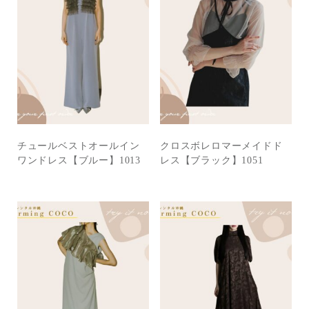
チュールベストオールイン
クロスボレロマーメイドド
ワンドレス【ブルー】1013
レス【ブラック】1051