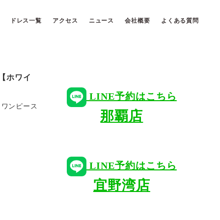
ドレス一覧
アクセス
ニュース
会社概要
よくある質問
【ホワイ
LINE予約はこちら
ミワンピース
那覇店
LINE予約はこちら
宜野湾店