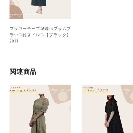
フラワーテープ刺繍ぺプラムブ
ラウス付きドレス【ブラック】
2011
関連商品