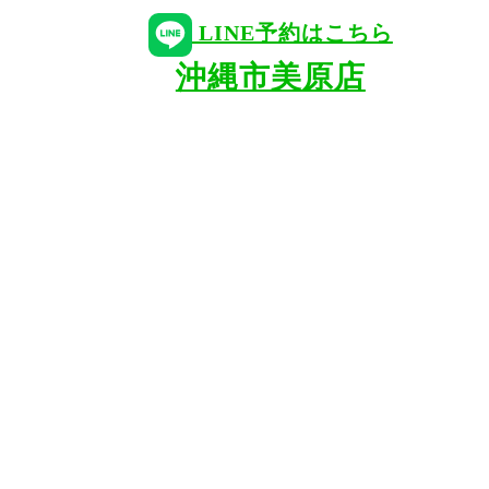
LINE予約はこちら
沖縄市美原店