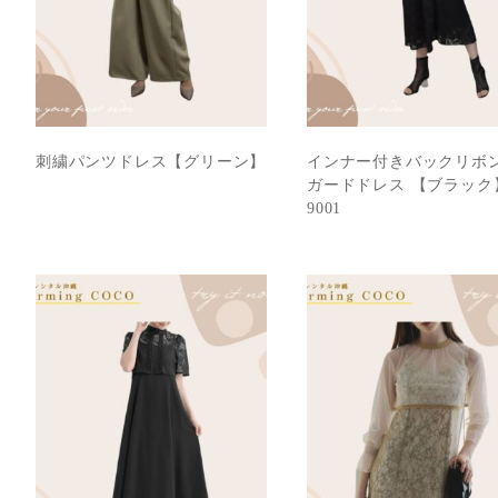
刺繍パンツドレス【グリーン】
インナー付きバックリボ
ガードドレス 【ブラック
9001