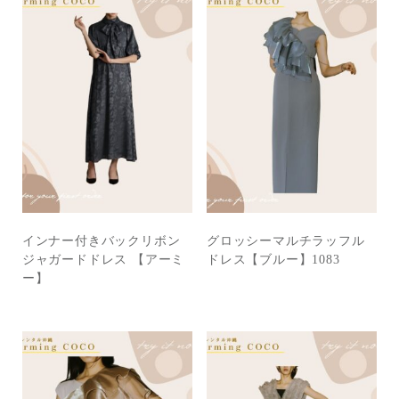
インナー付きバックリボン
グロッシーマルチラッフル
ジャガードドレス 【アーミ
ドレス【ブルー】1083
ー】