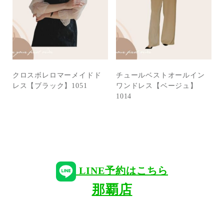
クロスボレロマーメイドド
チュールベストオールイン
レス【ブラック】1051
ワンドレス【ベージュ】
1014
LINE予約はこちら
那覇店