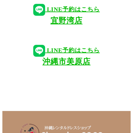
LINE予約はこちら
宜野湾店
LINE予約はこちら
沖縄市美原店