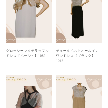
グロッシーマルチラッフル
チュールベストオールイン
ドレス【ベージュ】1082
ワンドレス【ブラック】
1012