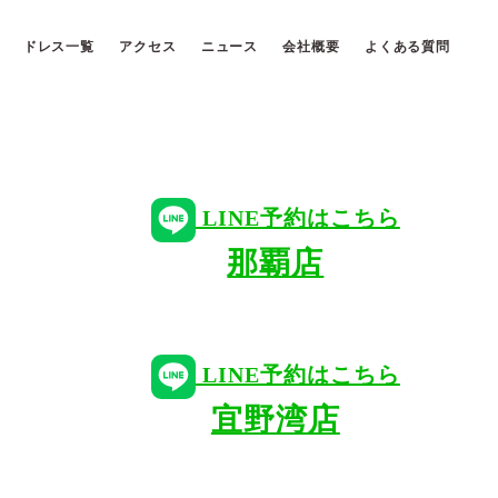
ドレス一覧
アクセス
ニュース
会社概要
よくある質問
LINE予約はこちら
那覇店
LINE予約はこちら
宜野湾店