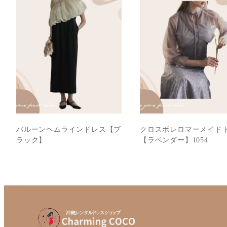
バルーンヘムラインドレス【ブ
クロスボレロマーメイド
ラック】
【ラベンダー】1054