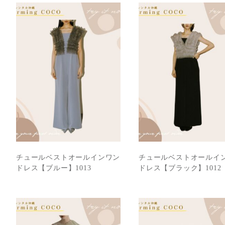
チュールベストオールインワン
チュールベストオールイ
ドレス【ブルー】1013
ドレス【ブラック】1012