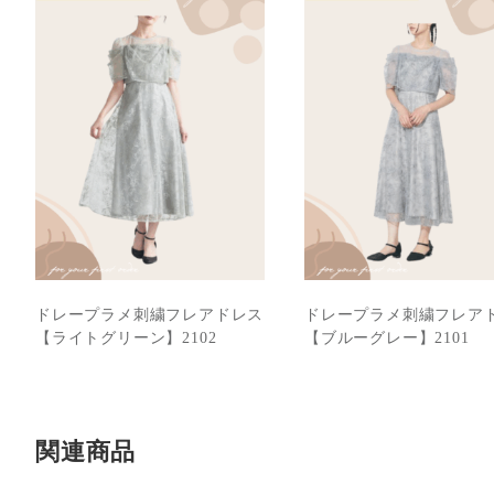
ドレープラメ刺繍フレアドレス
ドレープラメ刺繍フレア
【ライトグリーン】2102
【ブルーグレー】2101
関連商品