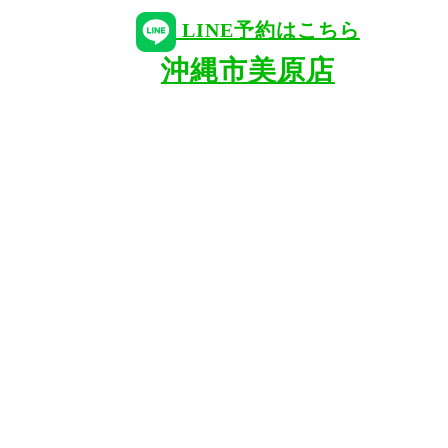
LINE予約はこちら
沖縄市美原店