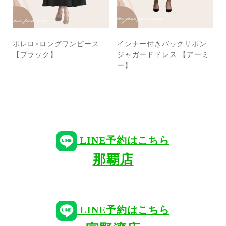
ボレロ×ロングワンピース
インナー付きバックリボン
【ブラック】
ジャガードドレス 【アーミ
ー】
LINE予約はこちら
那覇店
LINE予約はこちら