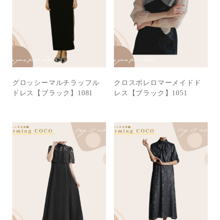
グロッシーマルチラッフル
クロスボレロマーメイドド
ドレス【ブラック】1081
レス【ブラック】1051