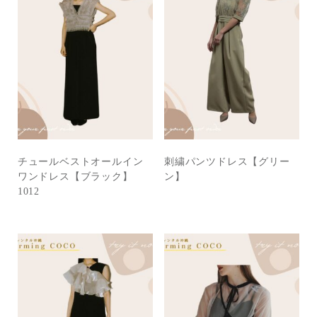
チュールベストオールイン
刺繍パンツドレス【グリー
ワンドレス【ブラック】
ン】
1012