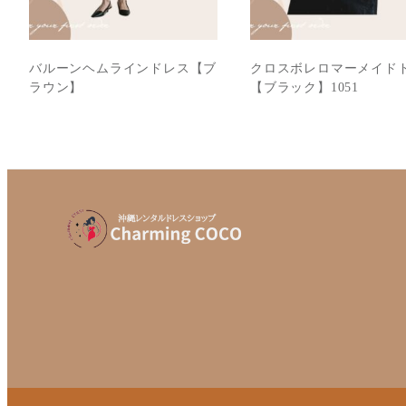
バルーンヘムラインドレス【ブ
クロスボレロマーメイド
ラウン】
【ブラック】1051