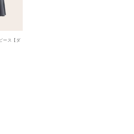
ピース【ダ