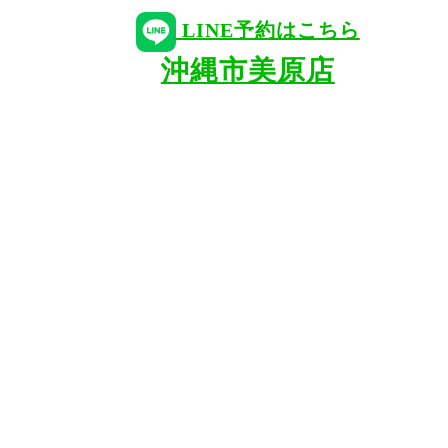
LINE予約はこちら
沖縄市美原店