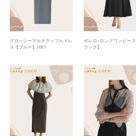
グロッシーマルチラッフルドレ
ボレロ×ロングワンピー
ス【ブルー】1083
ラック】