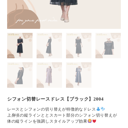
シフォン切替レースドレス【ブラック】2004
レースとシフォンの切り替えが特徴的なドレス
上身頃の縦ラインととスカート部分のシフォン切り替えが
体の縦ラインを強調しスタイルアップ効果