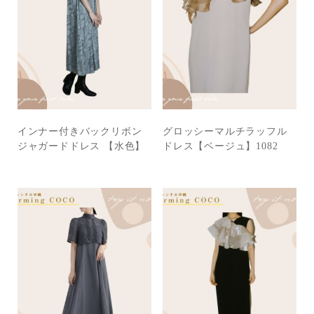
インナー付きバックリボン
グロッシーマルチラッフル
ジャガードドレス 【水色】
ドレス【ベージュ】1082