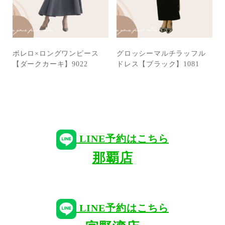
ボレロ×ロングワンピース
グロッシーマルチラッフル
【ダークカーキ】9022
ドレス【ブラック】1081
LINE予約はこちら
那覇店
LINE予約はこちら