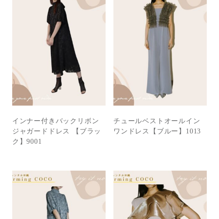
インナー付きバックリボン
チュールベストオールイン
ジャガードドレス 【ブラッ
ワンドレス【ブルー】1013
ク】9001