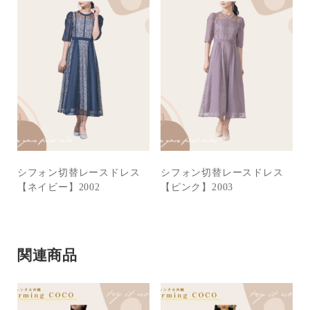
シフォン切替レースドレス
シフォン切替レースドレス
【ネイビー】2002
【ピンク】2003
関連商品