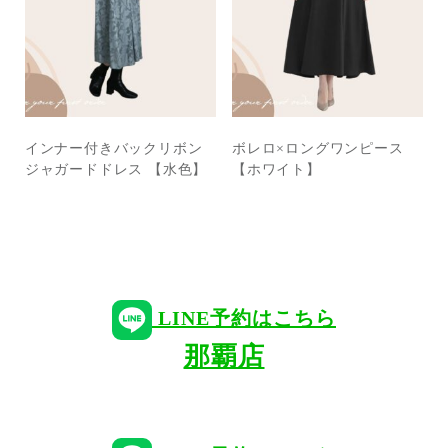
インナー付きバックリボン
ボレロ×ロングワンピース
ジャガードドレス 【水色】
【ホワイト】
LINE予約はこちら
那覇店