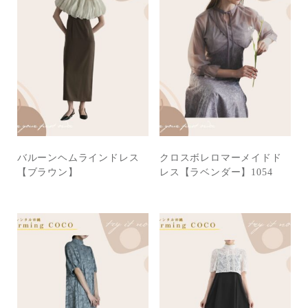
バルーンヘムラインドレス
クロスボレロマーメイドド
【ブラウン】
レス【ラベンダー】1054