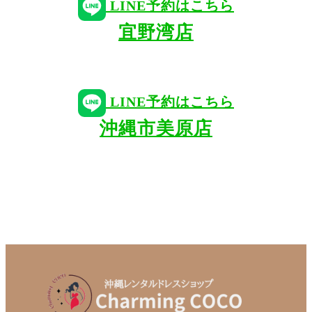
LINE予約はこちら
宜野湾店
LINE予約はこちら
沖縄市美原店