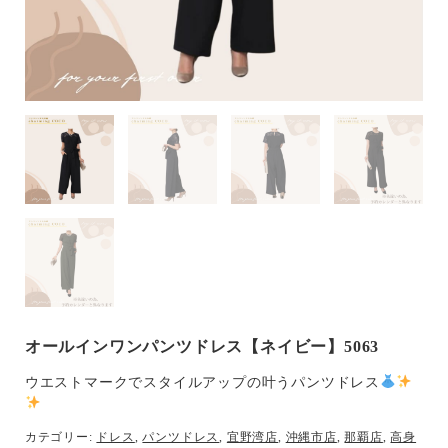
オールインワンパンツドレス【ネイビー】5063
ウエストマークでスタイルアップの叶うパンツドレス
カテゴリー:
ドレス
,
パンツドレス
,
宜野湾店
,
沖縄市店
,
那覇店
,
高身