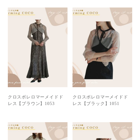
クロスボレロマーメイドド
クロスボレロマーメイドド
レス【ブラウン】1053
レス【ブラック】1051