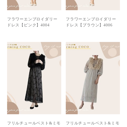
フラワーエンブロイダリー
フラワーエンブロイダリー
ドレス【ピンク】4004
ドレス【ブラウン】4006
フリルチュールベスト&ミモ
フリルチュールベスト&ミモ