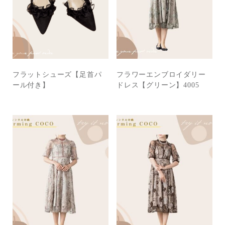
フラットシューズ【足首パ
フラワーエンブロイダリー
ール付き】
ドレス【グリーン】4005