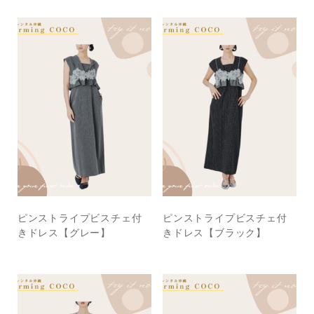
ピンストライプビスチェ付
ピンストライプビスチェ付
きドレス【グレー】
きドレス【ブラック】