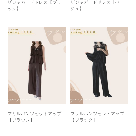
ザジャガードドレス【ブラ
ザジャガードドレス【ベー
ック】
ジュ】
フリルパンツセットアップ
フリルパンツセットアップ
【ブラウン】
【ブラック】