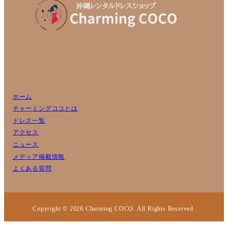
ホーム
チャーミングココとは
ドレス一覧
アクセス
ニュース
メディア掲載情報
よくある質問
Copyright © 2026 Charming COCO. All Rights Reserved.