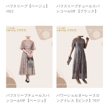
パフスリーブ【ベージュ】
パフスリーブチュールスパ
1022
ンコールOP 【ブラック】
パフスリーブチュールスパ
パワーショルダーレースロ
ンコールOP 【ベージュ】
ングドレス【ピンク】7017