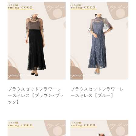
ブラウスセットフラワーレ
ブラウスセットフラワーレ
ースドレス【ブラウン×ブラ
ースドレス【ブルー】
ック】